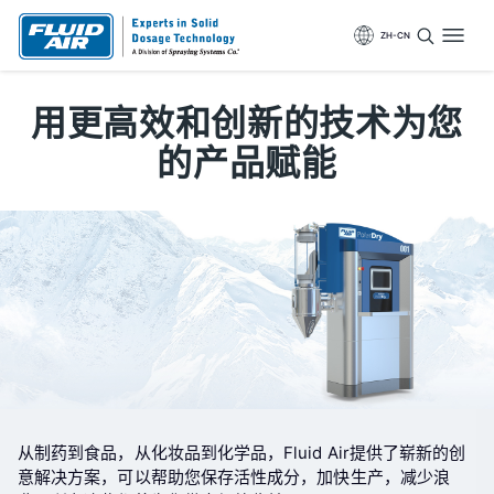
ZH-CN
用更高效和创新的技术为您
的产品赋能
从制药到食品，从化妆品到化学品，Fluid Air提供了崭新的创
意解决方案，可以帮助您保存活性成分，加快生产，减少浪