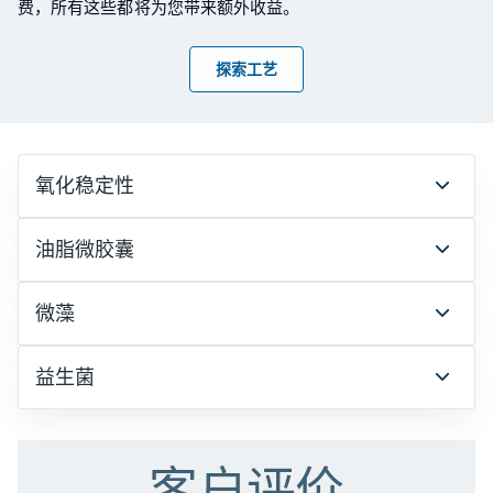
费，所有这些都将为您带来额外收益。
探索工艺
氧化稳定性
油脂微胶囊
微藻
益生菌
客户评价